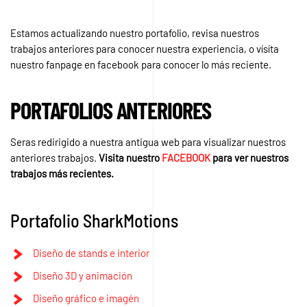
Estamos actualizando nuestro portafolio, revisa nuestros
trabajos anteriores para conocer nuestra experiencia, o vísíta
nuestro fanpage en facebook para conocer lo más reciente.
PORTAFOLIOS ANTERIORES
Seras redirigido a nuestra antigua web para visualizar nuestros
anteriores trabajos.
Visita nuestro
FACEBOOK
para ver nuestros
trabajos más recientes.
Portafolio SharkMotions
Diseño de stands e interior
Diseño 3D y animación
Diseño gráfico e imagén