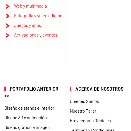
Web y multimedia
Fotografía y video edición
Juegos y apps
Activaciones y eventos
PORTAFOLIO ANTERIOR
ACERCA DE NOSOTROS
>>
Quiénes Somos
Diseño de stands e interior
Nuestro Taller
Diseño 3D y animación
Proveedores Oficiales
Diseño gráfico e imagén
Términos y Condiciones