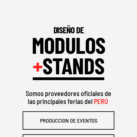
DISEÑO DE
MODULOS
+
STANDS
Somos proveedores oficiales de
las principales ferias del
PERÚ
PRODUCCION DE EVENTOS