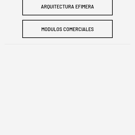
ARQUITECTURA EFIMERA
MODULOS COMERCIALES